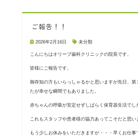
ご報告！！
2026年2月16日
未分類
こんにちはオリーブ歯科クリニックの院長です。
皆様にご報告です。
御存知の方もいらっしゃるかと思いますが先日、第
たが幸せな瞬間でもありました。
赤ちゃんの呼吸が安定せずしばらく保育器生活でし
これもスタッフや患者様の協力あってこそだと思い
もう少しお休みをいただきますが・・・早くお仕事