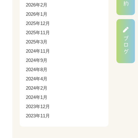
2026年2月
2026年1月
2025年12月
2025年11月
ブログ
2025年3月
2024年11月
2024年9月
2024年8月
2024年4月
2024年2月
2024年1月
2023年12月
2023年11月