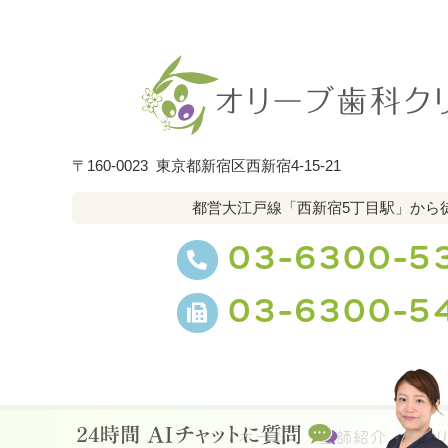
〒160-0023
東京都新宿区西新宿4-15-21
都営大江戸線「西新宿5丁目駅」から
03-6300-5
03-6300-5
ホーム
医師紹介
ク