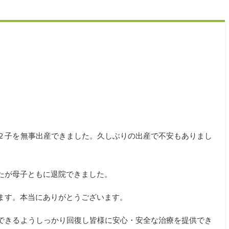
２子を無事出産できました。久しぶりの出産で不安もありまし
たが母子ともに退院できました。
ます。本当にありがとうございます。
できるようしっかり回復し皆様に安心・安全な治療を提供でき