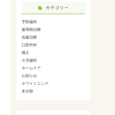
カテゴリー
予防歯科
歯周病治療
虫歯治療
口腔外科
矯正
小児歯科
ホームケア
お知らせ
ホワイトニング
未分類