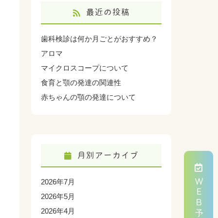
最近の投稿
歯科検診は何か月ごとがおすすめ？
アロマ
マイクロスコープについて
食育と顎の発達の関連性
赤ちゃんの顎の発達について
月別アーカイブ
ＷＥＢ予約
2026年7月
2026年5月
2026年4月