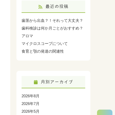
最近の投稿
歯茎から出血？！それって大丈夫？
歯科検診は何か月ごとがおすすめ？
アロマ
マイクロスコープについて
食育と顎の発達の関連性
月別アーカイブ
2026年8月
2026年7月
2026年5月