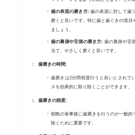
歯の表面の磨き方:
歯の表面に対して歯
磨くと良いです。特に歯と歯ぐきの境目
ましょう。
歯の裏側や舌側の磨き方:
歯の裏側や舌
当て、やさしく磨くと良いです。
歯磨きの時間:
歯磨きは2分間程度行うと良いとされて
スを効果的に取り除くことができます。
歯磨きの頻度:
朝晩の食事後に歯磨きを行うのが一般的
除くために重要です。