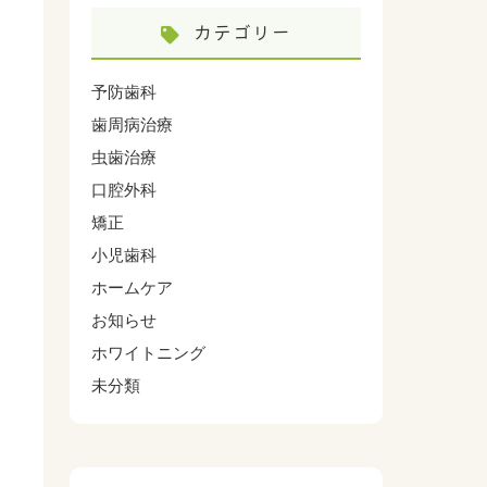
カテゴリー
予防歯科
歯周病治療
虫歯治療
口腔外科
矯正
小児歯科
ホームケア
お知らせ
ホワイトニング
未分類