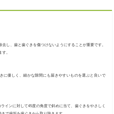
除去し、歯と歯ぐきを傷つけないようにすることが重要です。
ます。
きに優しく、細かな隙間にも届きやすいものを選ぶと良いで
ラインに対して45度の角度で斜めに当て、歯ぐきをやさしく
動きで歯垢を歯ぐきから取り除きます。