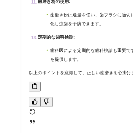
歯磨き粉の使用:
歯磨き粉は適量を使い、歯ブラシに適切
化し虫歯を予防できます。
定期的な歯科検診:
歯科医による定期的な歯科検診も重要で
を提供します。
以上のポイントを意識して、正しい歯磨きを心掛け