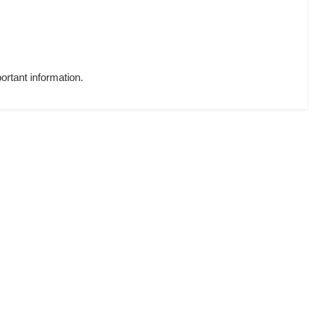
tant information.