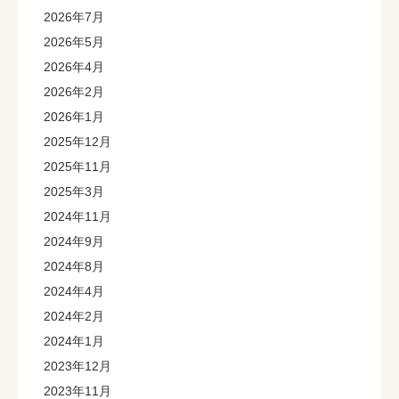
2026年7月
2026年5月
2026年4月
2026年2月
2026年1月
2025年12月
2025年11月
2025年3月
2024年11月
2024年9月
2024年8月
2024年4月
2024年2月
2024年1月
2023年12月
2023年11月