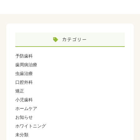
カテゴリー
予防歯科
歯周病治療
虫歯治療
口腔外科
矯正
小児歯科
ホームケア
お知らせ
ホワイトニング
未分類