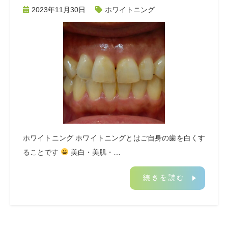
2023年11月30日
ホワイトニング
ホワイトニング ホワイトニングとはご自身の歯を白くす
ることです
美白・美肌・…
続きを読む