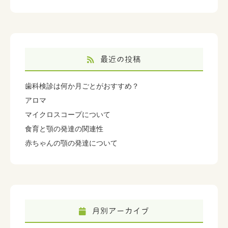
最近の投稿
歯科検診は何か月ごとがおすすめ？
アロマ
マイクロスコープについて
食育と顎の発達の関連性
赤ちゃんの顎の発達について
月別アーカイブ