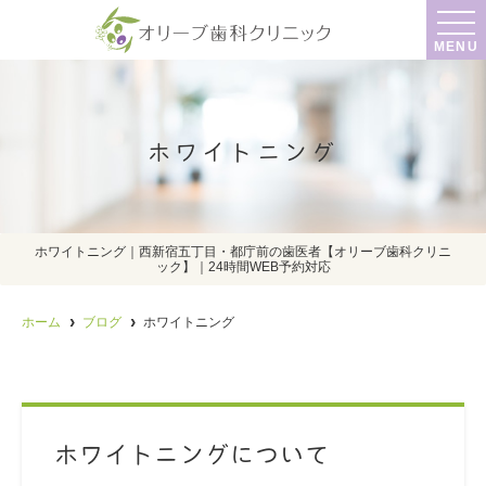
MENU
ホワイトニング
ホワイトニング｜西新宿五丁目・都庁前の歯医者【オリーブ歯科クリニ
ック】｜24時間WEB予約対応
ホーム
ブログ
ホワイトニング
ホワイトニングについて